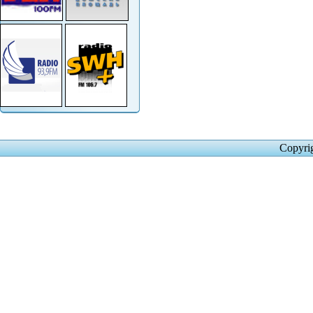
Copyri