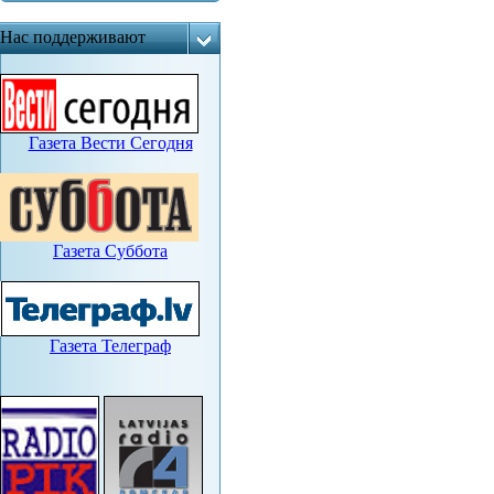
Нас поддерживают
Газета Вести Сегодня
Газета Суббота
Газета Телеграф