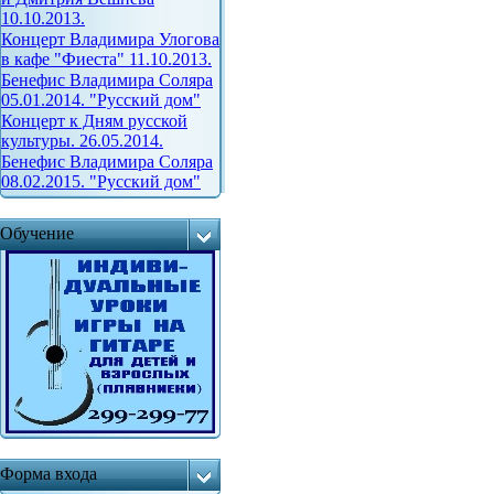
10.10.2013.
Концерт Владимира Улогова
в кафе "Фиеста" 11.10.2013.
Бенефис Владимира Соляра
05.01.2014. "Русский дом"
Концерт к Дням русской
культуры. 26.05.2014.
Бенефис Владимира Соляра
08.02.2015. "Русский дом"
Обучение
Форма входа