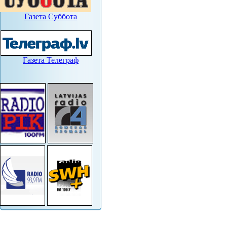
Газета Суббота
Газета Телеграф