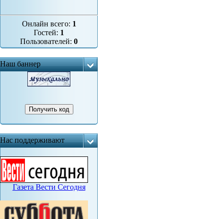
Онлайн всего:
1
Гостей:
1
Пользователей:
0
Наш баннер
Нас поддерживают
Газета Вести Сегодня