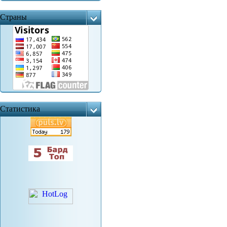
Страны
Статистика