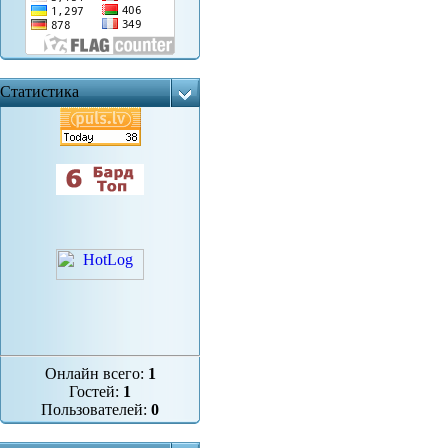
Статистика
Онлайн всего:
1
Гостей:
1
Пользователей:
0