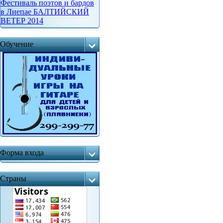
Фестиваль поэтов и бардов
в Лиепае БАЛТИЙСКИЙ
ВЕТЕР 2014
Обучение
Форма входа
Страны