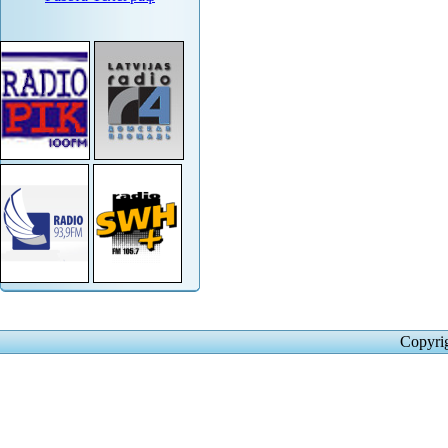
Copyri