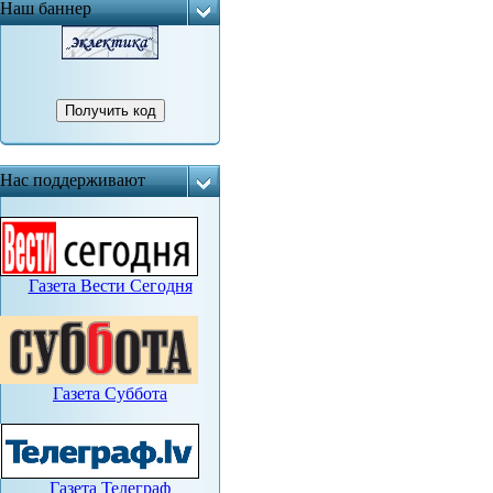
Наш баннер
Нас поддерживают
Газета Вести Сегодня
Газета Суббота
Газета Телеграф