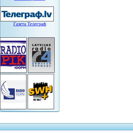
Газета Телеграф