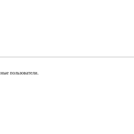
нные пользователи.