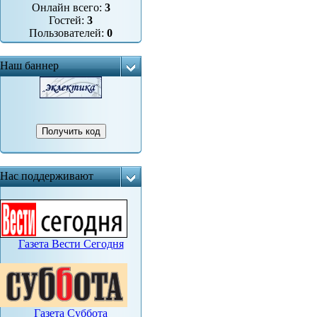
Онлайн всего:
3
Гостей:
3
Пользователей:
0
Наш баннер
Нас поддерживают
Газета Вести Сегодня
Газета Суббота