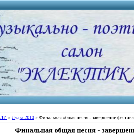
АЛИ
»
Лудза 2010
» Финальная общая песня - завершение фестива
Финальная общая песня - завершен