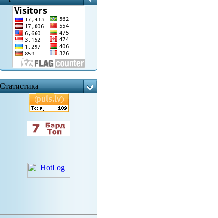
Статистика