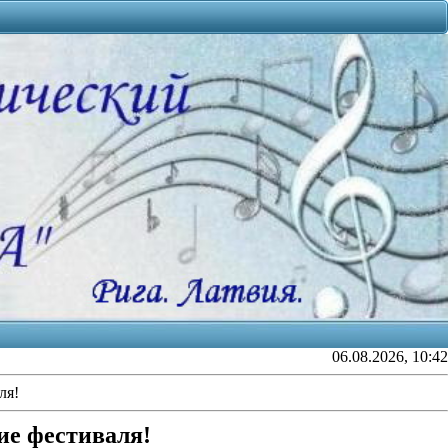
06.08.2026, 10:42
ля!
ие фестиваля!