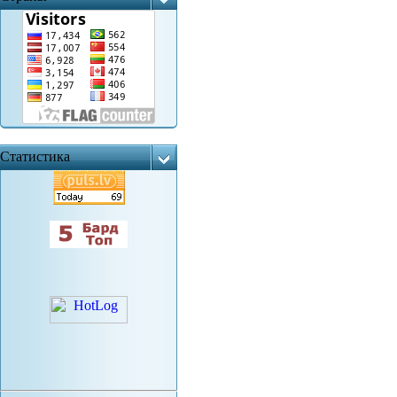
Статистика