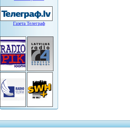
Газета Телеграф