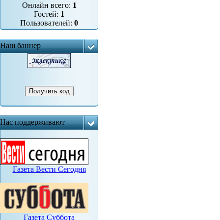
Онлайн всего:
1
Гостей:
1
Пользователей:
0
Наш баннер
Нас поддерживают
Газета Вести Сегодня
Газета Суббота