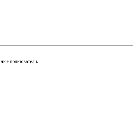
нные пользователи.