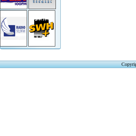
Copyri