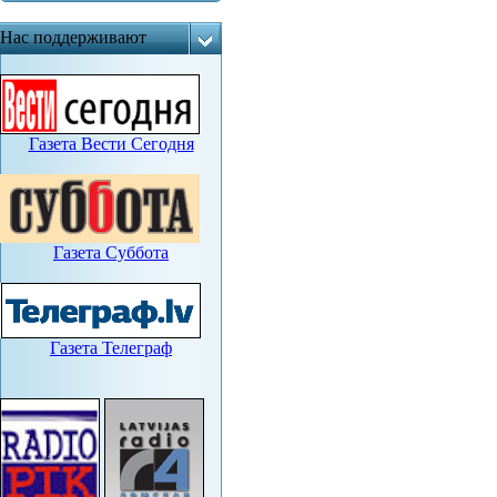
Нас поддерживают
Газета Вести Сегодня
Газета Суббота
Газета Телеграф