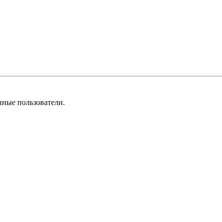
нные пользователи.