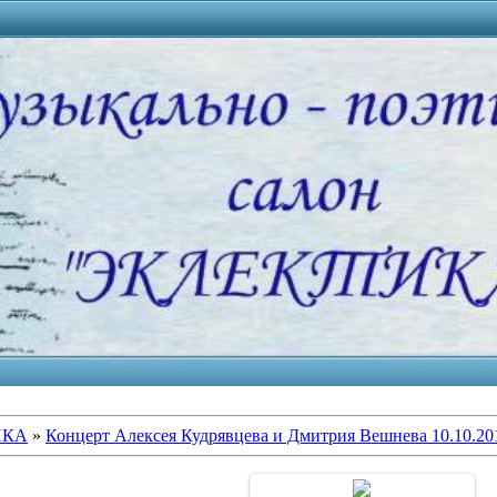
ИКА
»
Концерт Алексея Кудрявцева и Дмитрия Вешнева 10.10.20