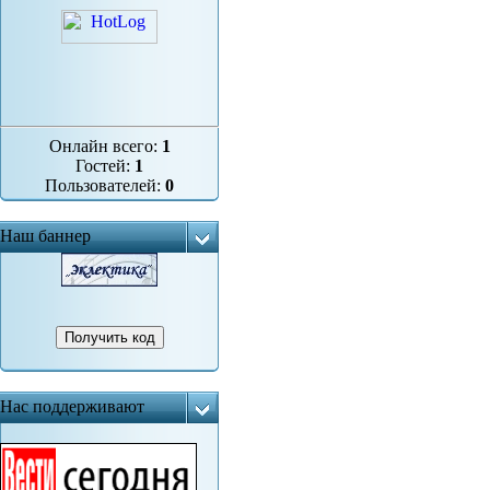
Онлайн всего:
1
Гостей:
1
Пользователей:
0
Наш баннер
Нас поддерживают