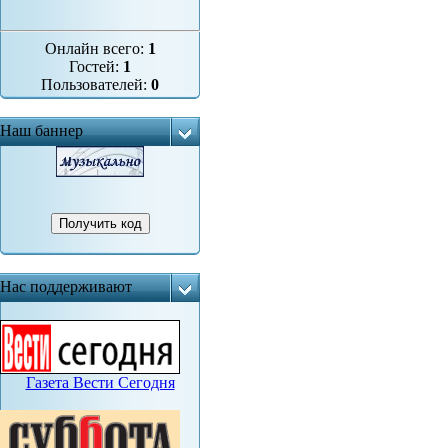
Онлайн всего:
1
Гостей:
1
Пользователей:
0
Наш баннер
Нас поддерживают
Газета Вести Сегодня