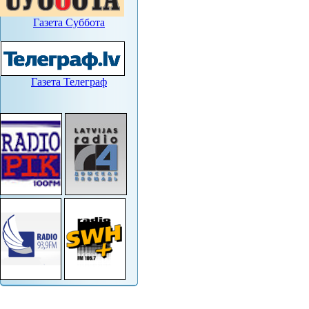
Газета Суббота
Газета Телеграф