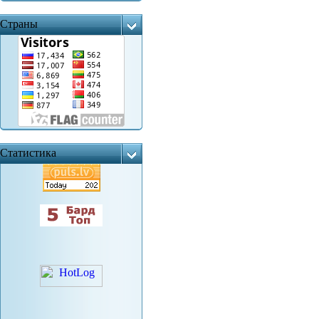
Страны
Статистика