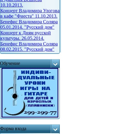
10.10.2013.
Концерт Владимира Улогова
в кафе "Фиеста" 11.10.2013.
Бенефис Владимира Соляра
05.01.2014. "Русский дом"
Концерт к Дням русской
культуры. 26.05.2014.
Бенефис Владимира Соляра
08.02.2015. "Русский дом"
Обучение
Форма входа