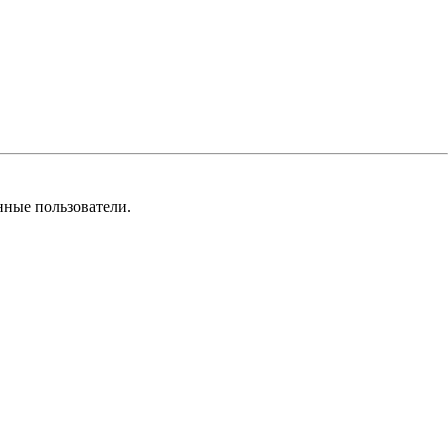
нные пользователи.