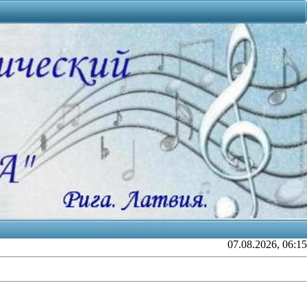
07.08.2026, 06:15