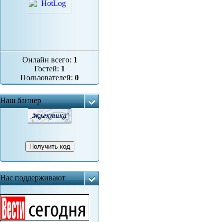
Онлайн всего:
1
Гостей:
1
Пользователей:
0
Наш баннер
Нас поддерживают