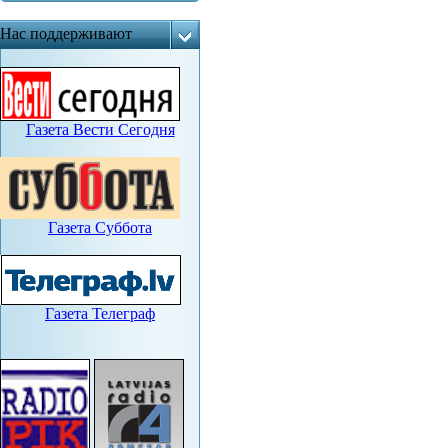
Нас поддерживают
Газета Вести Сегодня
Газета Суббота
Газета Телеграф