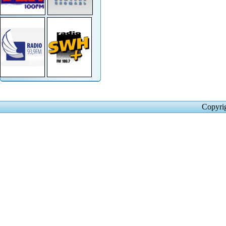
Copyri