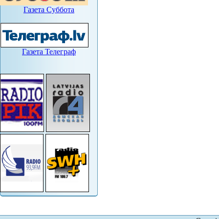
Газета Суббота
Газета Телеграф