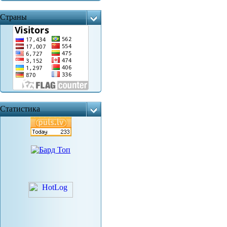
Страны
Статистика