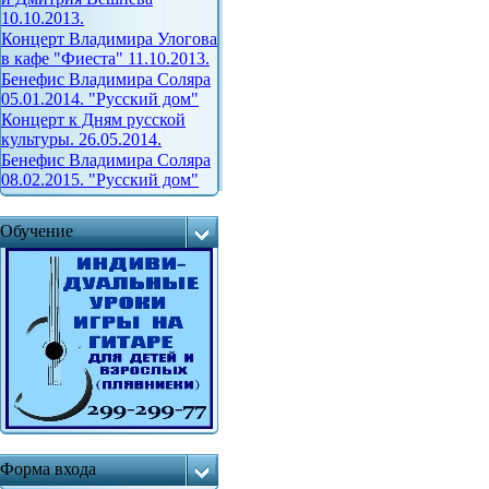
10.10.2013.
Концерт Владимира Улогова
в кафе "Фиеста" 11.10.2013.
Бенефис Владимира Соляра
05.01.2014. "Русский дом"
Концерт к Дням русской
культуры. 26.05.2014.
Бенефис Владимира Соляра
08.02.2015. "Русский дом"
Обучение
Форма входа