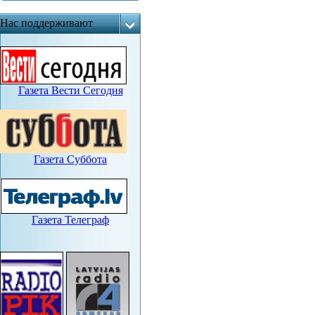
Нас поддерживают
Газета Вести Сегодня
Газета Суббота
Газета Телеграф