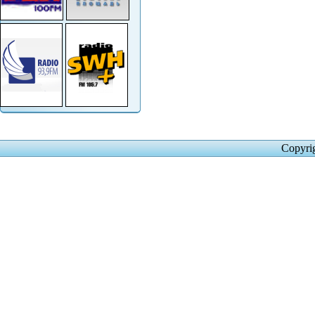
Copyri