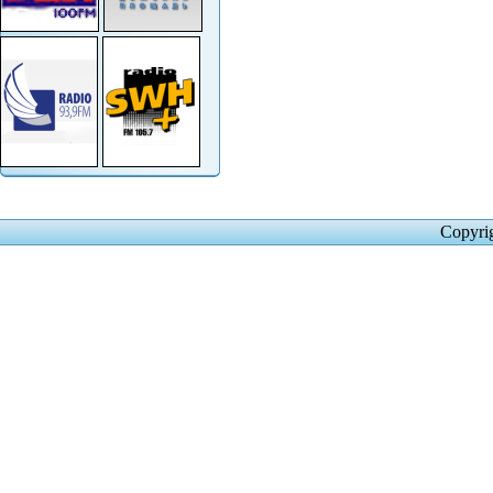
Copyri