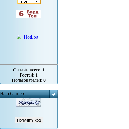
Онлайн всего:
1
Гостей:
1
Пользователей:
0
Наш баннер