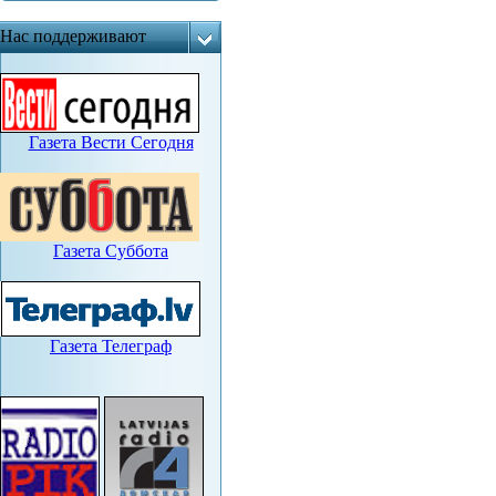
Нас поддерживают
Газета Вести Сегодня
Газета Суббота
Газета Телеграф