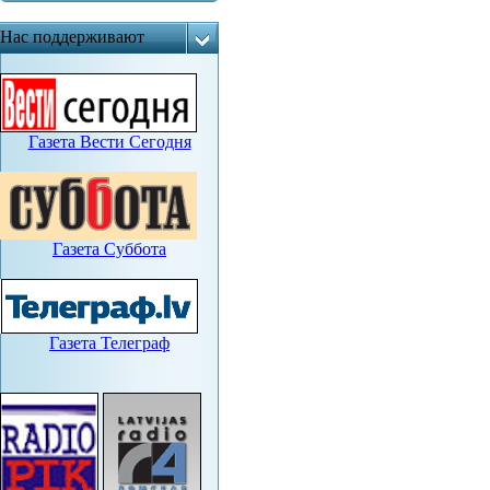
Нас поддерживают
Газета Вести Сегодня
Газета Суббота
Газета Телеграф