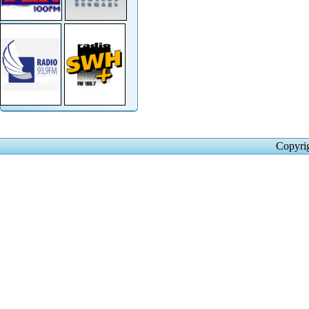
Copyri