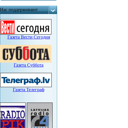
Нас поддерживают
Газета Вести Сегодня
Газета Суббота
Газета Телеграф