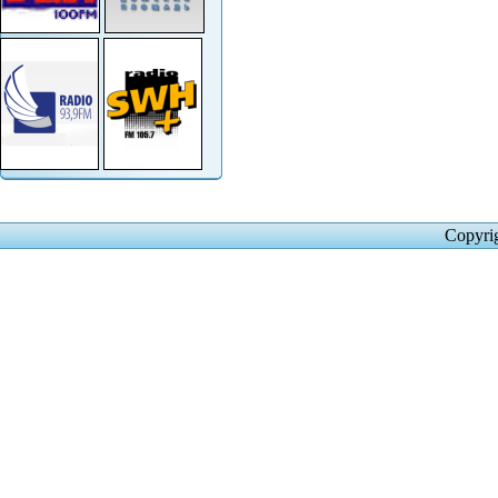
Copyri