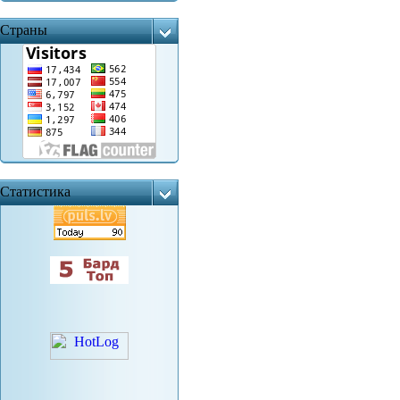
Страны
Статистика