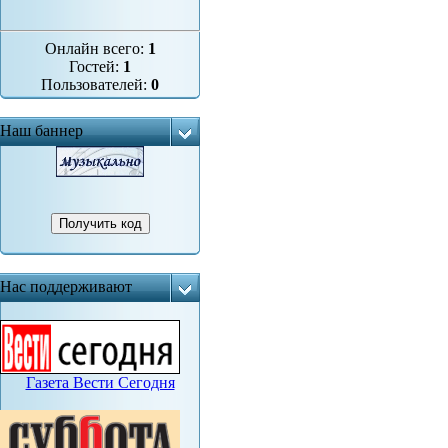
Онлайн всего:
1
Гостей:
1
Пользователей:
0
Наш баннер
Нас поддерживают
Газета Вести Сегодня