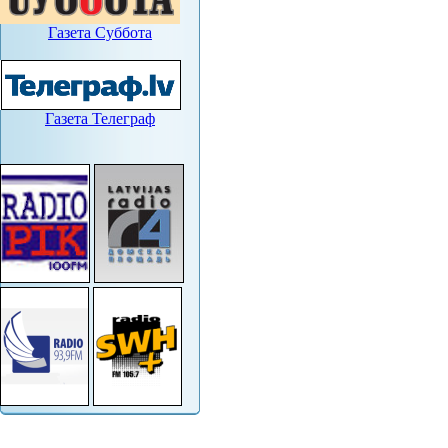
Газета Суббота
Газета Телеграф