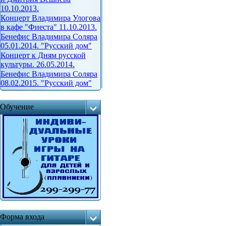
10.10.2013.
Концерт Владимира Улогова
в кафе "Фиеста" 11.10.2013.
Бенефис Владимира Соляра
05.01.2014. "Русский дом"
Концерт к Дням русской
культуры. 26.05.2014.
Бенефис Владимира Соляра
08.02.2015. "Русский дом"
Обучение
Форма входа