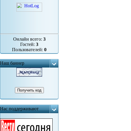
Онлайн всего:
3
Гостей:
3
Пользователей:
0
Наш баннер
Нас поддерживают