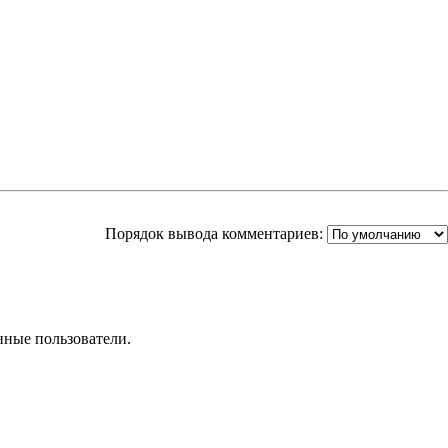
Порядок вывода комментариев:
нные пользователи.